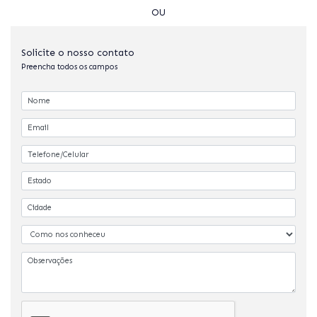
OU
Solicite o nosso contato
Preencha todos os campos