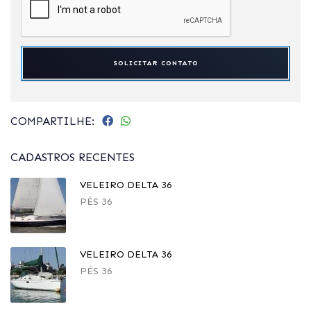
SOLICITAR CONTATO
COMPARTILHE:
CADASTROS RECENTES
VELEIRO DELTA 36
PÉS 36
VELEIRO DELTA 36
PÉS 36