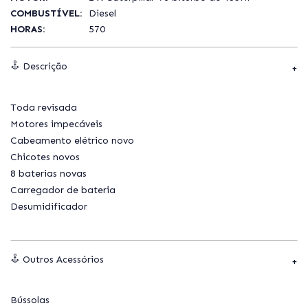
COMBUSTÍVEL:
Diesel
HORAS:
570
Descrição
Toda revisada
Motores impecáveis
Cabeamento elétrico novo
Chicotes novos
8 baterias novas
Carregador de bateria
Desumidificador
Outros Acessórios
Bússolas