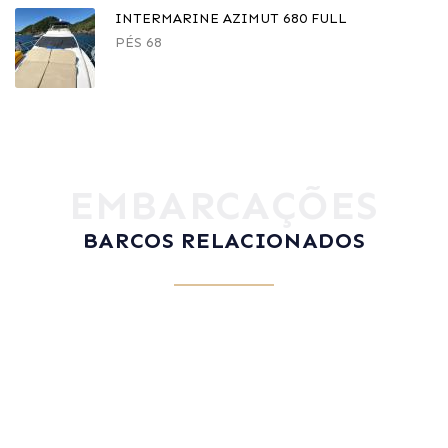
INTERMARINE AZIMUT 680 FULL
PÉS 68
EMBARCAÇÕES
BARCOS RELACIONADOS