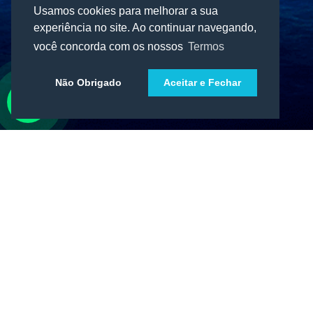
Usamos cookies para melhorar a sua
experiência no site. Ao continuar navegando,
você concorda com os nossos
Termos
Não Obrigado
Aceitar e Fechar